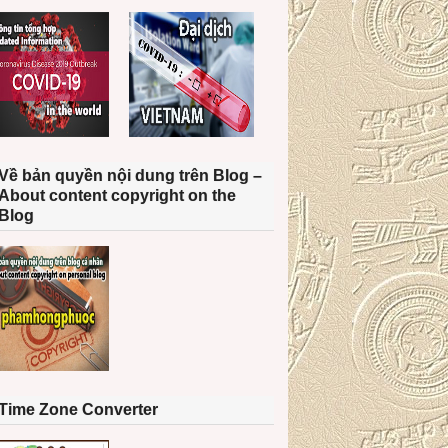
Về bản quyền nội dung trên Blog –
About content copyright on the
Blog
Time Zone Converter