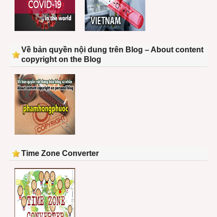
Về bản quyền nội dung trên Blog – About content
copyright on the Blog
Time Zone Converter