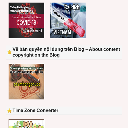
Về bản quyền nội dung trên Blog – About content
copyright on the Blog
Time Zone Converter