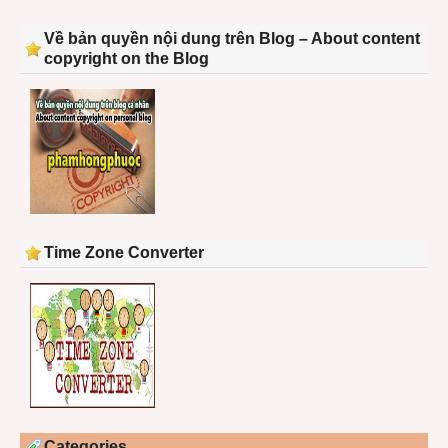
Về bản quyền nội dung trên Blog – About content
copyright on the Blog
Time Zone Converter
Categories