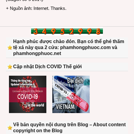
+ Nguồn ảnh: Internet. Thanks.
Hạnh phúc được chào đón. Bạn có thể ghé thăm
tệ xá này qua 2 cửa: phamhongphuoc.com và
phamhongphuoc.net
Cập nhật Dịch COVID Thế giới
Về bản quyền nội dung trên Blog – About content
copyright on the Blog