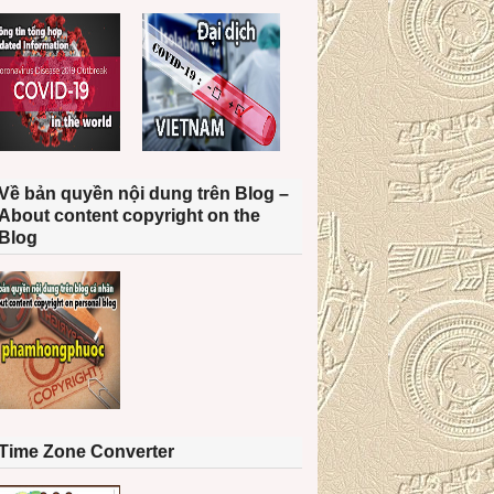
Về bản quyền nội dung trên Blog –
About content copyright on the
Blog
Time Zone Converter