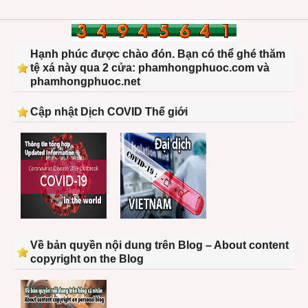
Hạnh phúc được chào đón. Bạn có thể ghé thăm
tệ xá này qua 2 cửa: phamhongphuoc.com và
phamhongphuoc.net
Cập nhật Dịch COVID Thế giới
Về bản quyền nội dung trên Blog – About content
copyright on the Blog