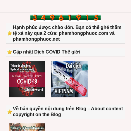
Hạnh phúc được chào đón. Bạn có thể ghé thăm
tệ xá này qua 2 cửa: phamhongphuoc.com và
phamhongphuoc.net
Cập nhật Dịch COVID Thế giới
Về bản quyền nội dung trên Blog – About content
copyright on the Blog