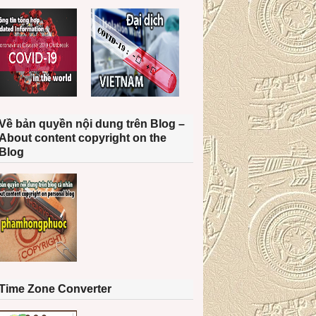
Về bản quyền nội dung trên Blog –
About content copyright on the
Blog
Time Zone Converter