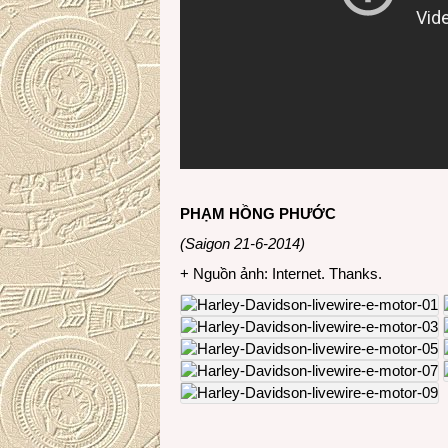
PHẠM HỒNG PHƯỚC
(Saigon 21-6-2014)
+ Nguồn ảnh: Internet. Thanks.