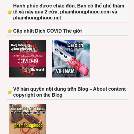
Hạnh phúc được chào đón. Bạn có thể ghé thăm
tệ xá này qua 2 cửa: phamhongphuoc.com và
phamhongphuoc.net
Cập nhật Dịch COVID Thế giới
Về bản quyền nội dung trên Blog – About content
copyright on the Blog