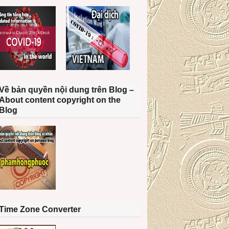
Về bản quyền nội dung trên Blog –
About content copyright on the
Blog
Time Zone Converter