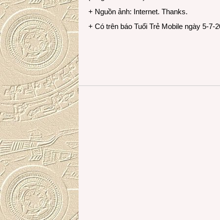
+ Nguồn ảnh: Internet. Thanks.
+ Có trên báo Tuổi Trẻ Mobile ngày 5-7-2