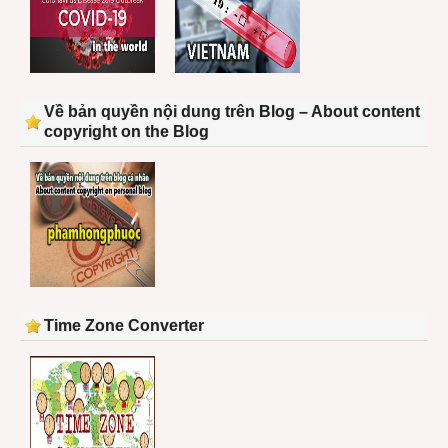
Về bản quyền nội dung trên Blog – About content
copyright on the Blog
Time Zone Converter