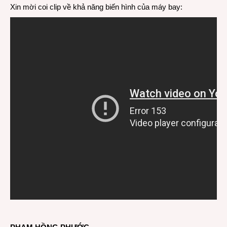
Xin mời coi clip về khả năng biến hình của máy bay: