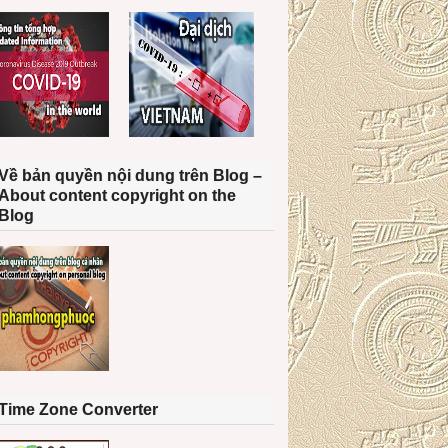
Về bản quyền nội dung trên Blog –
About content copyright on the
Blog
Time Zone Converter