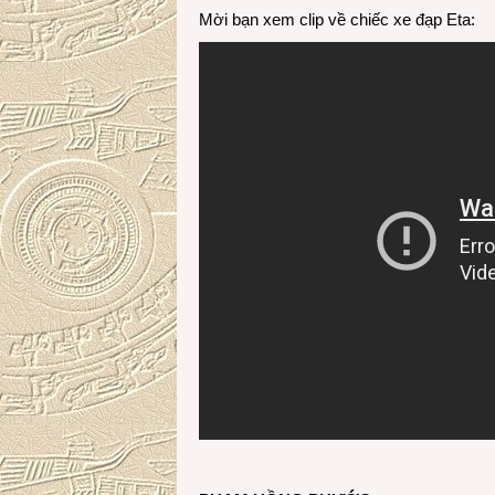
Mời bạn xem clip về chiếc xe đạp Eta: