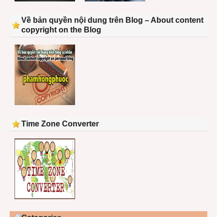
Về bản quyền nội dung trên Blog – About content
copyright on the Blog
Time Zone Converter