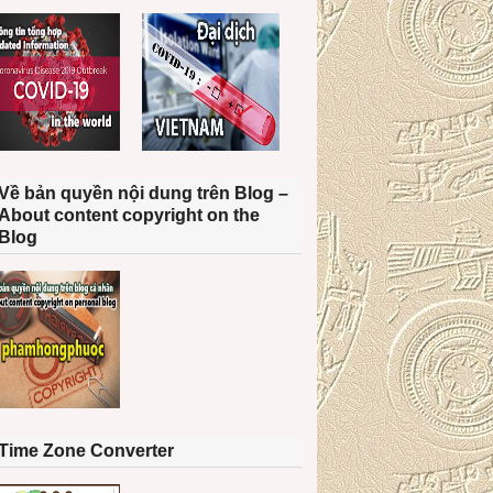
Về bản quyền nội dung trên Blog –
About content copyright on the
Blog
Time Zone Converter