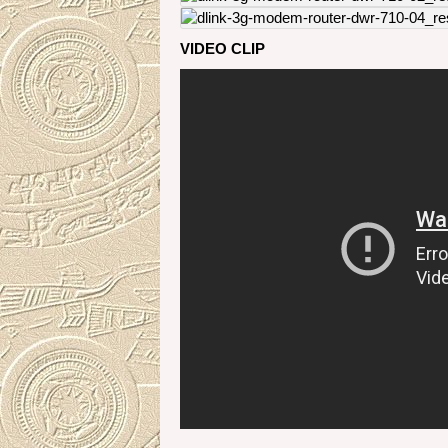
VIDEO CLIP