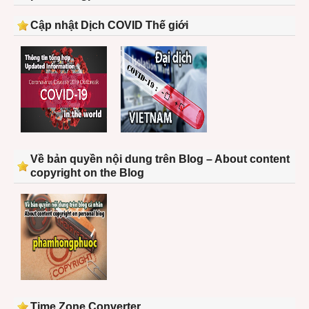
Cập nhật Dịch COVID Thế giới
Về bản quyền nội dung trên Blog – About content
copyright on the Blog
Time Zone Converter