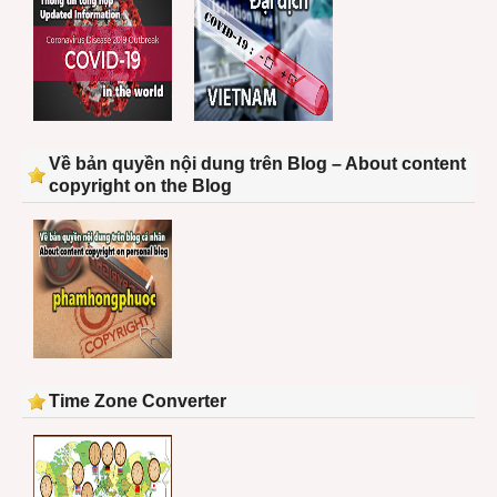
Về bản quyền nội dung trên Blog – About content
copyright on the Blog
Time Zone Converter