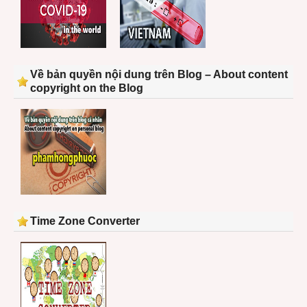
Về bản quyền nội dung trên Blog – About content
copyright on the Blog
Time Zone Converter