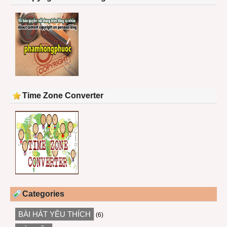
Time Zone Converter
Categories
BÀI HÁT YÊU THÍCH
(6)