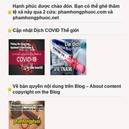
Hạnh phúc được chào đón. Bạn có thể ghé thăm
tệ xá này qua 2 cửa: phamhongphuoc.com và
phamhongphuoc.net
Cập nhật Dịch COVID Thế giới
Về bản quyền nội dung trên Blog – About content
copyright on the Blog