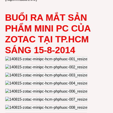
BUỔI RA MẮT SẢN
PHẨM MINI PC CỦA
ZOTAC TẠI TP.HCM
SÁNG 15-8-2014