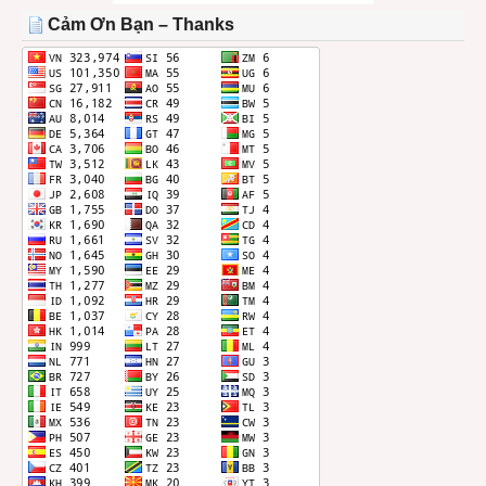
THÁNG
Cảm Ơn Bạn – Thanks