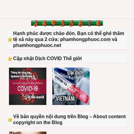
Hạnh phúc được chào đón. Bạn có thể ghé thăm
tệ xá này qua 2 cửa: phamhongphuoc.com và
phamhongphuoc.net
Cập nhật Dịch COVID Thế giới
Về bản quyền nội dung trên Blog – About content
copyright on the Blog