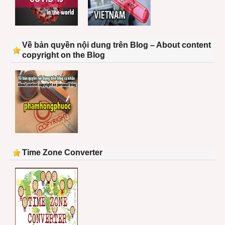
Về bản quyền nội dung trên Blog – About content
copyright on the Blog
Time Zone Converter