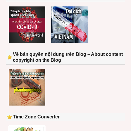
Về bản quyền nội dung trên Blog – About content
copyright on the Blog
Time Zone Converter