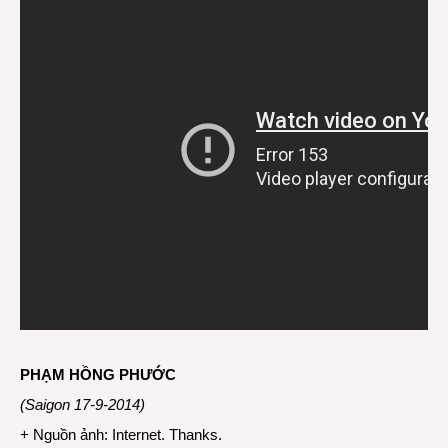
PHẠM HỒNG PHƯỚC
(Saigon 17-9-2014)
+ Nguồn ảnh: Internet. Thanks.