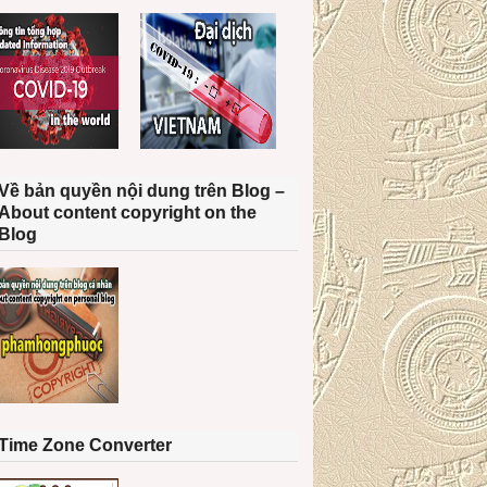
Về bản quyền nội dung trên Blog –
About content copyright on the
Blog
Time Zone Converter