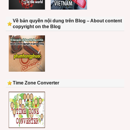
Về bản quyền nội dung trên Blog – About content
copyright on the Blog
Time Zone Converter