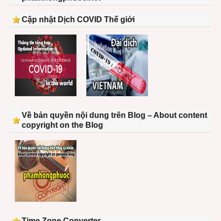
Cập nhật Dịch COVID Thế giới
Về bản quyền nội dung trên Blog – About content
copyright on the Blog
Time Zone Converter