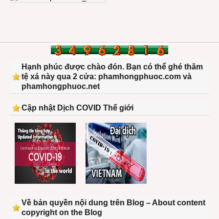
Hạnh phúc được chào đón. Bạn có thể ghé thăm
tệ xá này qua 2 cửa: phamhongphuoc.com và
phamhongphuoc.net
Cập nhật Dịch COVID Thế giới
Về bản quyền nội dung trên Blog – About content
copyright on the Blog