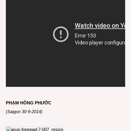
PHẠM HỒNG PHƯỚC
(Saigon 30-9-2014)