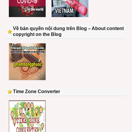
Về bản quyền nội dung trên Blog – About content
copyright on the Blog
Time Zone Converter