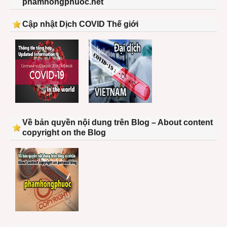
phamhongphuoc.net
Cập nhật Dịch COVID Thế giới
Về bản quyền nội dung trên Blog – About content
copyright on the Blog