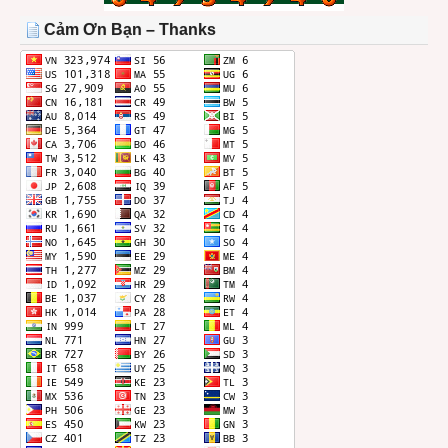
THÁNG
Cảm Ơn Bạn – Thanks