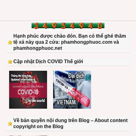
Hạnh phúc được chào đón. Bạn có thể ghé thăm
tệ xá này qua 2 cửa: phamhongphuoc.com và
phamhongphuoc.net
Cập nhật Dịch COVID Thế giới
Về bản quyền nội dung trên Blog – About content
copyright on the Blog