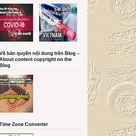
Về bản quyền nội dung trên Blog –
About content copyright on the
Blog
Time Zone Converter