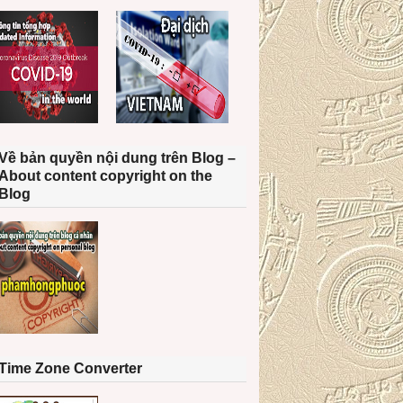
Về bản quyền nội dung trên Blog –
About content copyright on the
Blog
Time Zone Converter