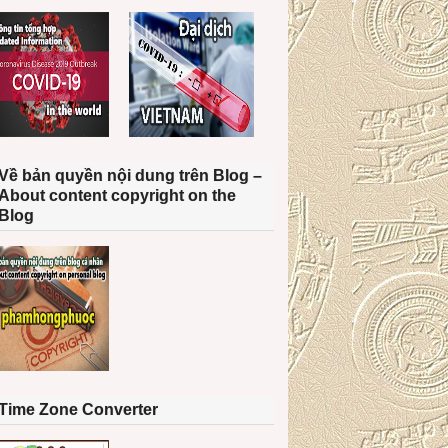
Về bản quyền nội dung trên Blog –
About content copyright on the
Blog
Time Zone Converter