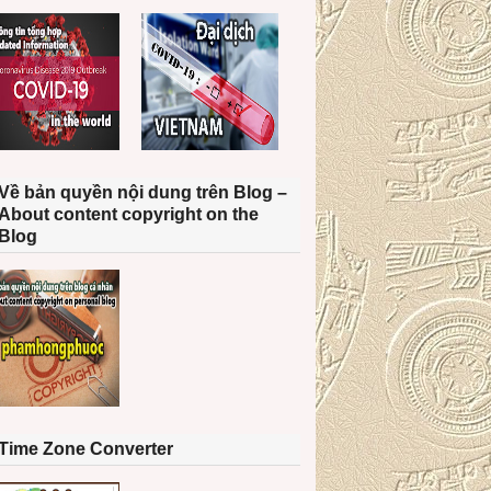
Về bản quyền nội dung trên Blog –
About content copyright on the
Blog
Time Zone Converter