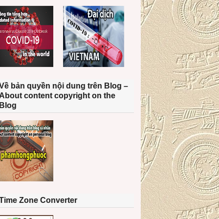
Về bản quyền nội dung trên Blog –
About content copyright on the
Blog
Time Zone Converter