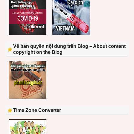
Về bản quyền nội dung trên Blog – About content
copyright on the Blog
Time Zone Converter