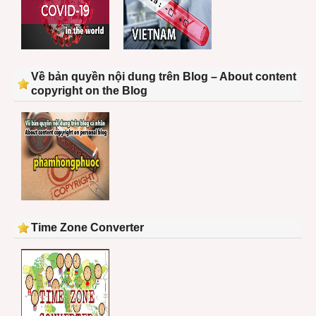
Về bản quyền nội dung trên Blog – About content
copyright on the Blog
Time Zone Converter