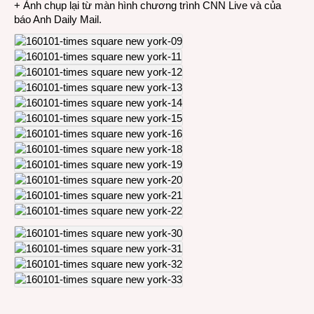
+ Ảnh chụp lại từ màn hình chương trình CNN Live và của
báo Anh Daily Mail.