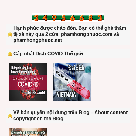
Hạnh phúc được chào đón. Bạn có thể ghé thăm
tệ xá này qua 2 cửa: phamhongphuoc.com và
phamhongphuoc.net
Cập nhật Dịch COVID Thế giới
Về bản quyền nội dung trên Blog – About content
copyright on the Blog