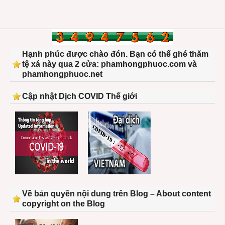
Hạnh phúc được chào đón. Bạn có thể ghé thăm
tệ xá này qua 2 cửa: phamhongphuoc.com và
phamhongphuoc.net
Cập nhật Dịch COVID Thế giới
Về bản quyền nội dung trên Blog – About content
copyright on the Blog