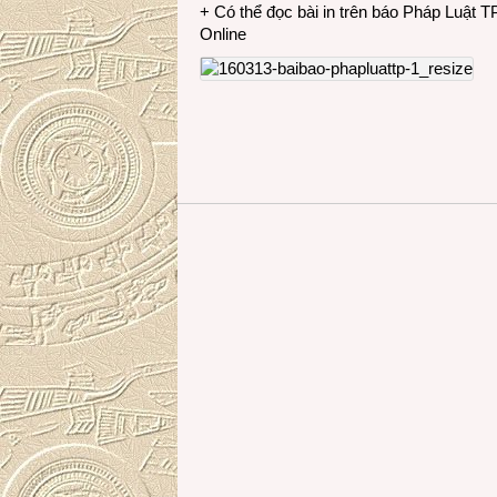
+ Có thể đọc bài in trên báo Pháp Luật
Online