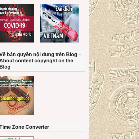
Về bản quyền nội dung trên Blog –
About content copyright on the
Blog
Time Zone Converter