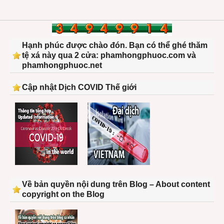
Hạnh phúc được chào đón. Bạn có thể ghé thăm
tệ xá này qua 2 cửa: phamhongphuoc.com và
phamhongphuoc.net
Cập nhật Dịch COVID Thế giới
Về bản quyền nội dung trên Blog – About content
copyright on the Blog