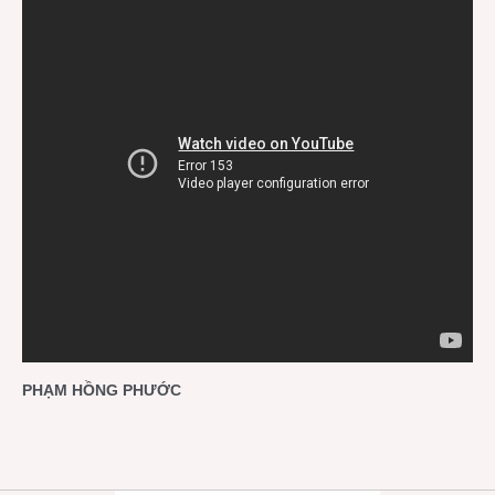
PHẠM HỒNG PHƯỚC