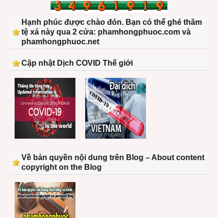
Hạnh phúc được chào đón. Bạn có thể ghé thăm
tệ xá này qua 2 cửa: phamhongphuoc.com và
phamhongphuoc.net
Cập nhật Dịch COVID Thế giới
Về bản quyền nội dung trên Blog – About content
copyright on the Blog