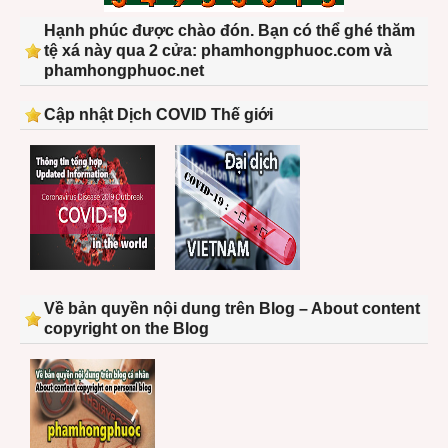
Hạnh phúc được chào đón. Bạn có thể ghé thăm
tệ xá này qua 2 cửa: phamhongphuoc.com và
phamhongphuoc.net
Cập nhật Dịch COVID Thế giới
Về bản quyền nội dung trên Blog – About content
copyright on the Blog