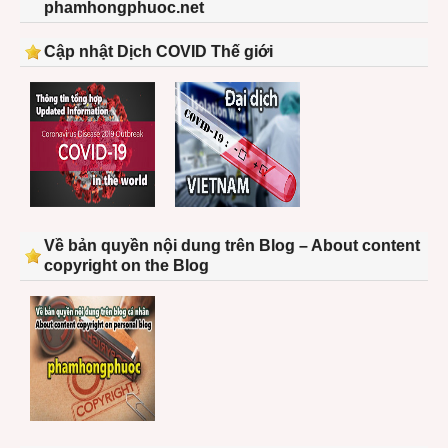
phamhongphuoc.net
Cập nhật Dịch COVID Thế giới
Về bản quyền nội dung trên Blog – About content
copyright on the Blog