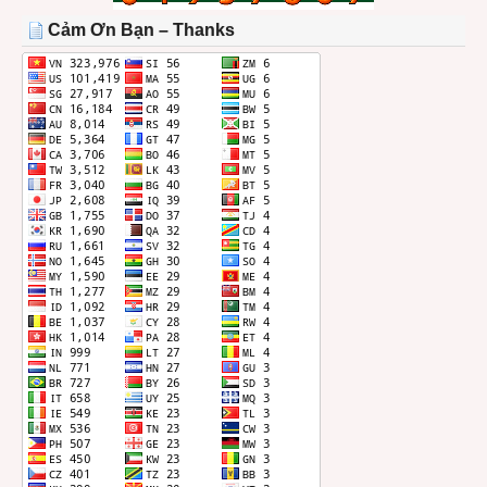
THÁNG
Cảm Ơn Bạn – Thanks