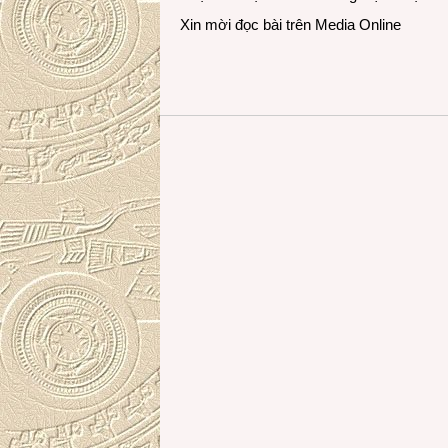
Xin mời đọc bài trên
Media Online