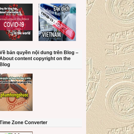
Về bản quyền nội dung trên Blog –
About content copyright on the
Blog
Time Zone Converter