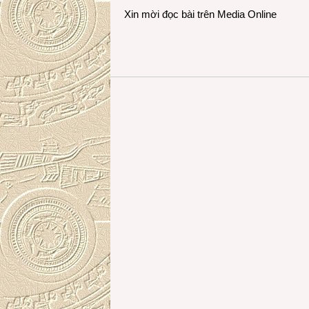
Xin mời đọc bài trên
Media Online