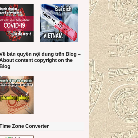
Về bản quyền nội dung trên Blog –
About content copyright on the
Blog
Time Zone Converter