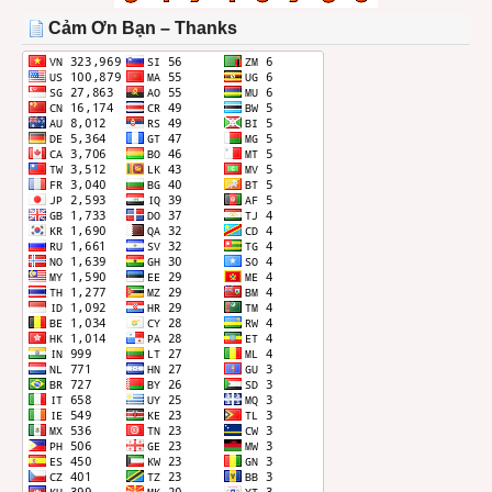
THÁNG
Cảm Ơn Bạn – Thanks