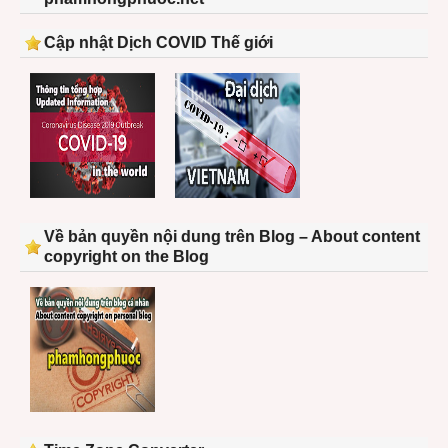
Cập nhật Dịch COVID Thế giới
Về bản quyền nội dung trên Blog – About content
copyright on the Blog