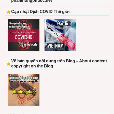
phamhongphuoc.net
Cập nhật Dịch COVID Thế giới
Về bản quyền nội dung trên Blog – About content
copyright on the Blog